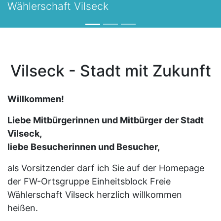
Wählerschaft Vilseck
Vilseck - Stadt mit Zukunft
Willkommen!
Liebe Mitbürgerinnen und Mitbürger der Stadt
Vilseck,
liebe Besucherinnen und Besucher,
als Vorsitzender darf ich Sie auf der Homepage
der FW-Ortsgruppe Einheitsblock Freie
Wählerschaft Vilseck herzlich willkommen
heißen.