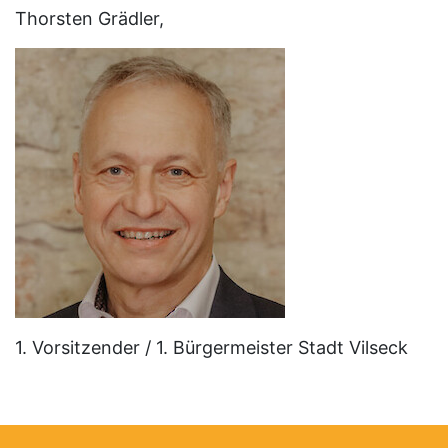
Thorsten Grädler,
1. Vorsitzender / 1. Bürgermeister Stadt Vilseck