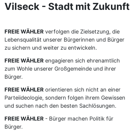
Vilseck - Stadt mit Zukunft
FREIE WÄHLER
verfolgen die Zielsetzung, die
Lebensqualität unserer Bürgerinnen und Bürger
zu sichern und weiter zu entwickeln.
FREIE WÄHLER
engagieren sich ehrenamtlich
zum Wohle unserer Großgemeinde und ihrer
Bürger.
FREIE WÄHLER
orientieren sich nicht an einer
Parteiideologie, sondern folgen ihrem Gewissen
und suchen nach den besten Sachlösungen.
FREIE WÄHLER
- Bürger machen Politik für
Bürger.