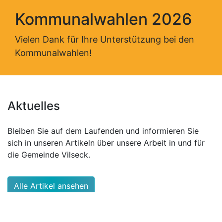
Kommunalwahlen 2026
Vielen Dank für Ihre Unterstützung bei den
Kommunalwahlen!
Aktuelles
Bleiben Sie auf dem Laufenden und informieren Sie
sich in unseren Artikeln über unsere Arbeit in und für
die Gemeinde Vilseck.
Alle Artikel ansehen
Haushaltsrede 2026